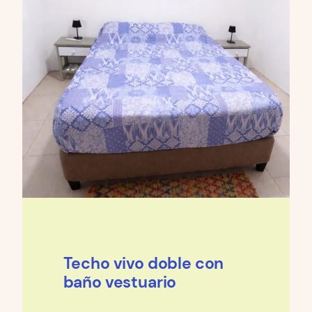
Techo vivo doble con
baño vestuario