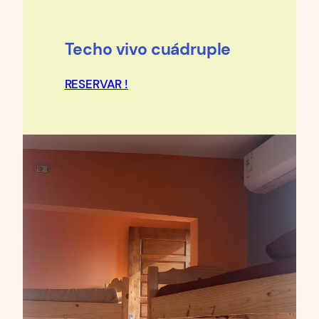
Techo vivo cuádruple
RESERVAR !