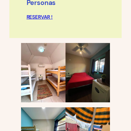
Personas
RESERVAR !