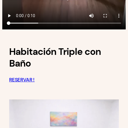
Habitación Triple con
Baño
RESERVAR !