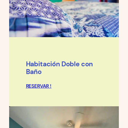
Habitación Doble con
Baño
RESERVAR !