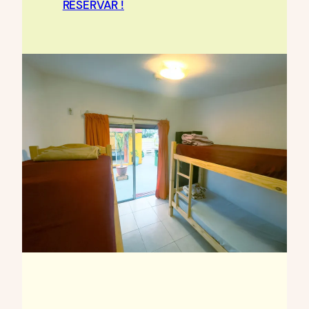
RESERVAR !