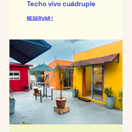
Techo vivo cuádruple
RESERVAR !