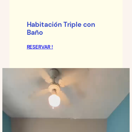
Habitación Triple con
Baño
RESERVAR !