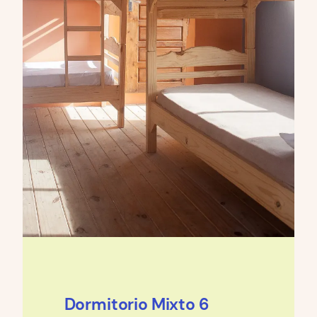
Dormitorio Mixto 6